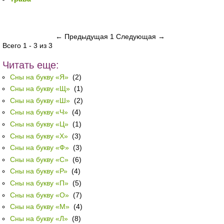
← Предыдущая
1
Следующая →
Всего 1 - 3 из 3
Читать еще:
Сны на букву «Я»
(2)
Сны на букву «Щ»
(1)
Сны на букву «Ш»
(2)
Сны на букву «Ч»
(4)
Сны на букву «Ц»
(1)
Сны на букву «Х»
(3)
Сны на букву «Ф»
(3)
Сны на букву «С»
(6)
Сны на букву «Р»
(4)
Сны на букву «П»
(5)
Сны на букву «О»
(7)
Сны на букву «М»
(4)
Сны на букву «Л»
(8)