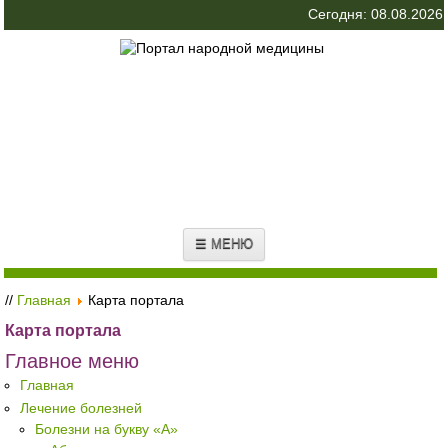
Сегодня: 08.08.2026
☰ МЕНЮ
//
Главная
Карта портала
Карта портала
Главное меню
Главная
Лечение болезней
Болезни на букву «А»