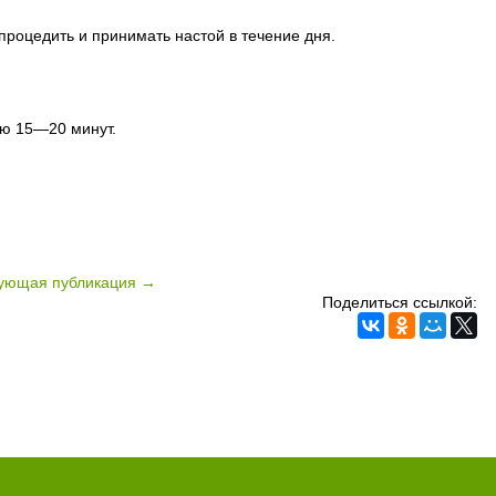
процедить и принимать настой в течение дня.
ью 15—20 минут.
ующая публикация →
Поделиться ссылкой: