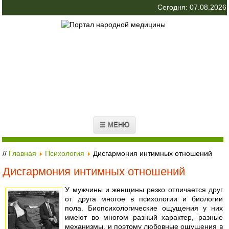
Сегодня: 07.08.2026
☰ МЕНЮ
//
Главная
Психология
Дисгармония интимных отношений
Дисгармония интимных отношений
У мужчины и женщины резко отличается друг
от друга многое в психологии и биологии
пола. Биопсихологические ощущения у них
имеют во многом разный характер, разные
механизмы, и поэтому любовные ощущения в