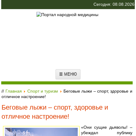
Сегодня: 08.08.2026
☰ МЕНЮ
//
Главная
Спорт и туризм
Беговые лыжи – спорт, здоровье и
отличное настроение!
Беговые лыжи – спорт, здоровье и
отличное настроение!
«Они сущие дьяволы! –
убеждал публику