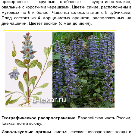
прикорневые — крупные, стеблевые — супротивно-мелкие,
овальные с короткими черешками. Цветки синие, расположены в
мутовках по 6 и более. Чашечка колокольчатая с 5 зубчиками.
Плод состоит из 4 морщинистых орешков, расположенных на
дне чашечки. Цветет весной (с мая до июня).
Географическое распространение
. Европейская часть России,
Кавказ, почти всюду.
Используемые органы
: листья, свежие несозревшие плоды и