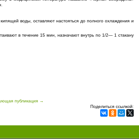
н.
) кипящей воды, оставляют настояться до полного охлаждения и
таивают в течение 15 мин, назначают внутрь по 1/2— 1 стакану
ующая публикация →
Поделиться ссылкой: