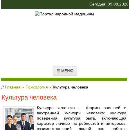
Сегодня: 09.08.2026
☰ МЕНЮ
//
Главная
Психология
Культура человека
Культура человека
Культура человека — формы внешней и
внутренней культуры человека: культура
поведения, культура быта, включающая
характер личных потребностей и интересов,
взаимоотношений людей вне работы;