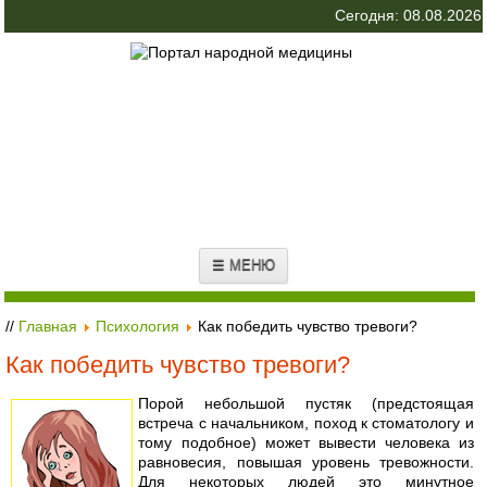
Сегодня: 08.08.2026
☰ МЕНЮ
//
Главная
Психология
Как победить чувство тревоги?
Как победить чувство тревоги?
Порой небольшой пустяк (предстоящая
встреча с начальником, поход к стоматологу и
тому подобное) может вывести человека из
равновесия, повышая уровень тревожности.
Для некоторых людей это минутное