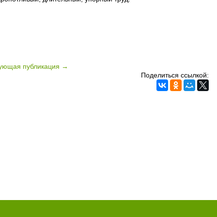
ующая публикация →
Поделиться ссылкой: