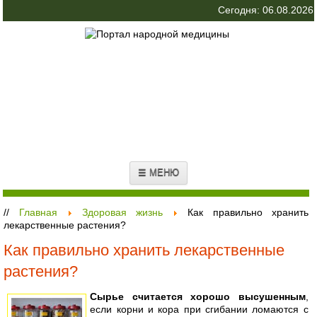
Сегодня: 06.08.2026
☰ МЕНЮ
//
Главная
Здоровая жизнь
Как правильно хранить
лекарственные растения?
Как правильно хранить лекарственные
растения?
Сырье считается хорошо высушенным
,
если корни и кора при сгибании ломаются с