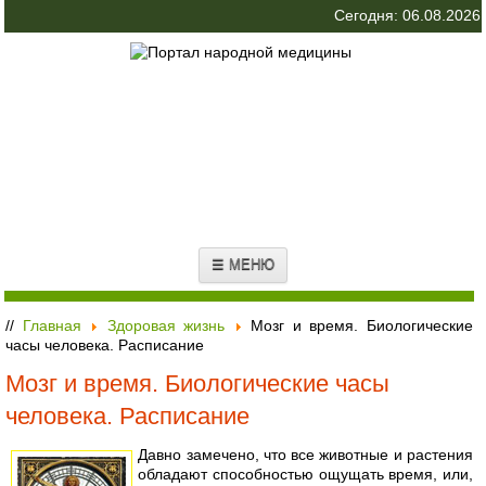
Сегодня: 06.08.2026
☰ МЕНЮ
//
Главная
Здоровая жизнь
Мозг и время. Биологические
часы человека. Расписание
Мозг и время. Биологические часы
человека. Расписание
Давно замечено, что все животные и растения
обладают способностью ощущать время, или,