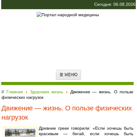
Сегодня: 06.08.2026
☰ МЕНЮ
//
Главная
Здоровая жизнь
Движение — жизнь. О пользе
физических нагрузок
Движение — жизнь. О пользе физических
нагрузок
Древние греки говорили: «Если хочешь быть
красивым — бегай, если хочешь быть