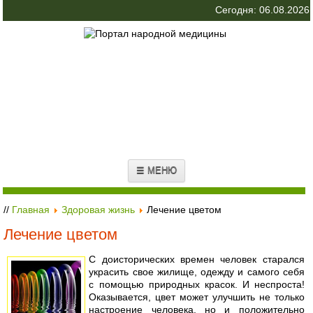
Сегодня: 06.08.2026
☰ МЕНЮ
//
Главная
Здоровая жизнь
Лечение цветом
Лечение цветом
С доисторических времен человек старался
украсить свое жилище, одежду и самого себя
с помощью природных красок. И неспроста!
Оказывается, цвет может улучшить не только
настроение человека, но и положительно