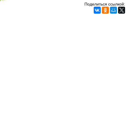
Поделиться ссылкой: