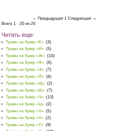
← Предыдущая
1
Следующая →
Всего 1 - 20 из 20
Читать еще:
Травы на букву «Е»
(3)
Травы на букву «И»
(5)
Травы на букву «Ж»
(10)
Травы на букву «Ф»
(5)
Травы на букву «Э»
(7)
Травы на букву «Я»
(6)
Травы на букву «Щ»
(2)
Травы на букву «Ш»
(7)
Травы на букву «Ч»
(13)
Травы на букву «Ц»
(2)
Травы на букву «Х»
(5)
Травы на букву «У»
(2)
Травы на букву «Т»
(9)