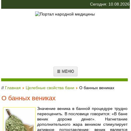
Сегодня: 10.08.2026
☰ МЕНЮ
//
Главная
Целебные свойства бани
О банных вениках
О банных вениках
Значение веника в банной процедуре трудно
переоценить. В пословице говорится: «В бане
веник дороже денег». Нагнетание
дополнительного жара веником стимулирует
активное потоотделение; веник является