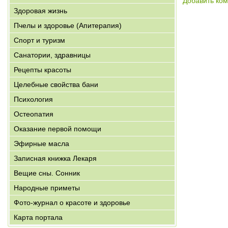
Добавить ко
Здоровая жизнь
Пчелы и здоровье (Апитерапия)
Спорт и туризм
Санатории, здравницы
Рецепты красоты
Целебные свойства бани
Психология
Остеопатия
Оказание первой помощи
Эфирные масла
Записная книжка Лекаря
Вещие сны. Сонник
Народные приметы
Фото-журнал о красоте и здоровье
Карта портала