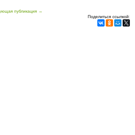
ующая публикация →
Поделиться ссылкой: