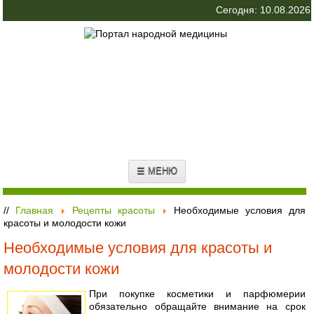
Сегодня: 10.08.2026
☰ МЕНЮ
//
Главная
Рецепты красоты
Необходимые условия для
красоты и молодости кожи
Необходимые условия для красоты и
молодости кожи
При покупке косметики и парфюмерии
обязательно обращайте внимание на срок