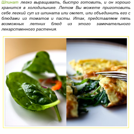
Шпинат
легко выращивать, быстро готовить, и он хорошо
хранится в холодильнике. Летом Вы можете приготовить
себе легкий суп из шпината или омлет, или объединить его с
блюдами из томатов и пасты. Итак, представляем пять
возможных летних блюд из этого замечательного
лекарственного растения.