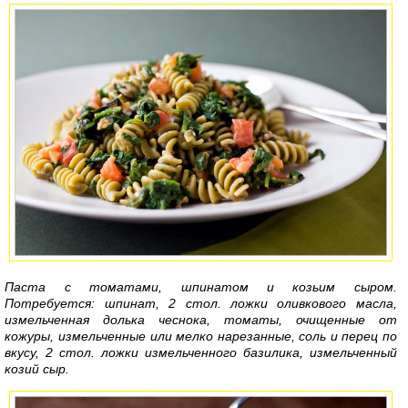
Паста с томатами, шпинатом и козьим сыром.
Потребуется: шпинат, 2 стол. ложки оливкового масла,
измельченная долька чеснока, томаты, очищенные от
кожуры, измельченные или мелко нарезанные, соль и перец по
вкусу, 2 стол. ложки измельченного базилика, измельченный
козий сыр.