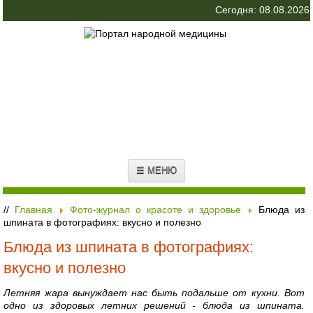
Сегодня: 08.08.2026
☰ МЕНЮ
//
Главная
Фото-журнал о красоте и здоровье
Блюда из
шпината в фотографиях: вкусно и полезно
Блюда из шпината в фотографиях:
вкусно и полезно
Летняя жара вынуждает нас быть подальше от кухни. Вот
одно из здоровых летних решений - блюда из шпината.