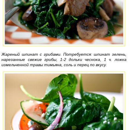
Жареный шпинат с грибами. Потребуется: шпинат зелень,
нарезанные свежие грибы, 1-2 дольки чеснока, 1 ч. ложка
измельченной травы тимьяна, соль и перец по вкусу.