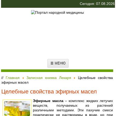
Сегодня: 07.08.2026
☰ МЕНЮ
//
Главная
Записная книжка Лекаря
Целебные свойства
эфирных масел
Целебные свойства эфирных масел
Эфирные масла
– комплекс жидких летучих
веществ, получаемых из растений
различными методами. Эти пахучие смеси
практически не растворимы в воде, но при