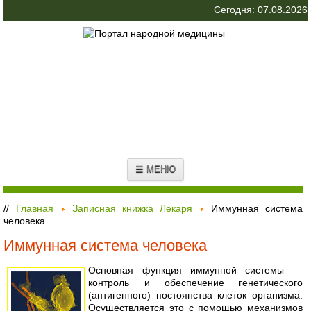
Сегодня: 07.08.2026
☰ МЕНЮ
//
Главная
Записная книжка Лекаря
Иммунная система
человека
Иммунная система человека
Основная функция иммунной системы —
контроль и обеспечение генетического
(антигенного) постоянства клеток организма.
Осуществляется это с помощью механизмов