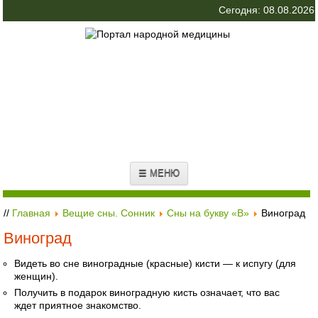
Сегодня: 08.08.2026
☰ МЕНЮ
//
Главная
Вещие сны. Сонник
Сны на букву «В»
Виноград
Виноград
Видеть во сне виноградные (красные) кисти — к испугу (для
женщин).
Получить в подарок виноградную кисть означает, что вас
ждет приятное знакомство.