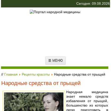
Сегодня: 09.08.2026
☰ МЕНЮ
//
Главная
Рецепты красоты
Народные средства от прыщей
Народные средства от прыщей
Народная медицина
знает немало средств
избавления от прыщей,
большинство из которых
легко приготовить в