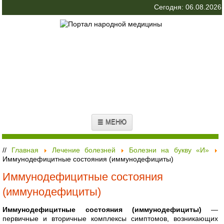
Сегодня: 06.08.2026
☰ МЕНЮ
//
Главная
Лечение болезней
Болезни на букву «И»
Иммунодефицитные состояния (иммунодефициты)
Иммунодефицитные состояния
(иммунодефициты)
Иммунодефицитные состояния (иммунодефициты)
—
первичные и вторичные комплексы симптомов, возникающих