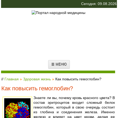
Сегодня: 09.08.2026
☰ МЕНЮ
//
Главная
Здоровая жизнь
Как повысить гемоглобин?
Как повысить гемоглобин?
Знаете ли вы, почему кровь красного цвета? В
состав эритроцитов входит сложный белок
гемоглобин, который в свою очередь состоит
из глобина и соединения железа. Именно
железо и влияет на цвет крови, делая ее