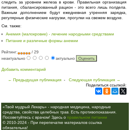
следить за уровнем железа в крови. Правильная организация
питания, сбалансированный рацион - это всего лишь полдела.
Важным дополнением будут ежедневная утренняя зарядка,
регулярные физические нагрузки, прогулки на свежем воздухе.
См. также:
Анемия (малокровие) - лечение народными средствами
Питание и различные формы анемии
Рейтинг:
/ 29
неактуально
актуально
Добавить комментарий
← Предыдущая публикация
-
Следующая публикация →
Поделиться ссылкой:
«Твой мудрый Лекарь» - народная медицина, народные
средства, свойства целебных трав. Есть противопоказания.
Посоветуйтесь с врачом! Здесь о
правильном питании
© 2010-2024 - При перепечатке материалов ссылка
обязательна!