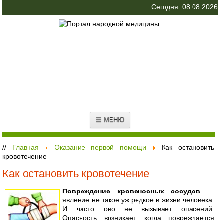
Сегодня: 08.08.2026
☰ МЕНЮ
//
Главная
Оказание первой помощи
Как остановить
кровотечение
Как остановить кровотечение
Повреждение кровеносных сосудов
—
явление не такое уж редкое в жизни человека.
И часто оно не вызывает опасений.
Опасность возникает, когда повреждается