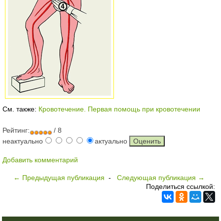
См. также:
Кровотечение. Первая помощь при кровотечении
Рейтинг:
/ 8
неактуально
актуально
Добавить комментарий
← Предыдущая публикация
-
Следующая публикация →
Поделиться ссылкой: