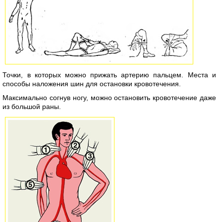
Точки, в которых можно прижать артерию пальцем. Места и
способы наложения шин для остановки кровотечения.
Максимально согнув ногу, можно остановить кровотечение даже
из большой раны.