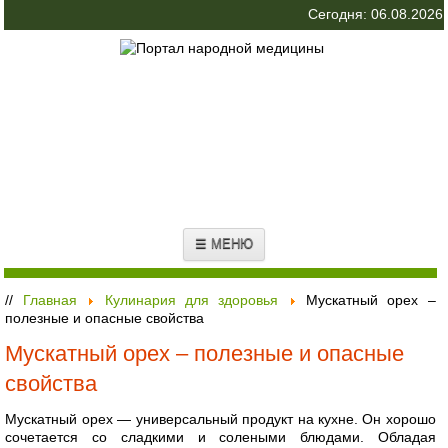
Сегодня: 06.08.2026
☰ МЕНЮ
//
Главная
Кулинария для здоровья
Мускатный орех –
полезные и опасные свойства
Мускатный орех – полезные и опасные
свойства
Мускатный орех — универсальный продукт на кухне. Он хорошо
сочетается со сладкими и солеными блюдами. Обладая