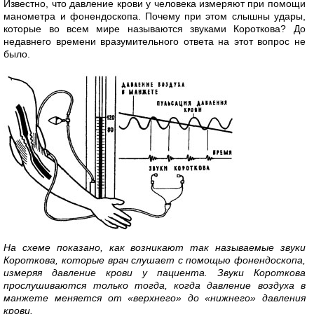
Известно, что давление крови у человека измеряют при помощи
манометра и фонендоскопа. Почему при этом слышны удары,
которые во всем мире называются звуками Короткова? До
недавнего времени вразумительного ответа на этот вопрос не
было.
На схеме показано, как возникают так называемые звуки
Короткова, которые врач слушает с помощью фонендоскопа,
измеряя давление крови у пациента. Звуки Короткова
прослушиваются только тогда, когда давление воздуха в
манжете меняется от «верхнего» до «нижнего» давления
крови.