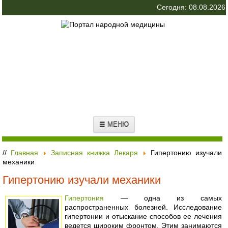
Сегодня: 08.08.2026
☰ МЕНЮ
//
Главная
Записная книжка Лекаря
Гипертонию изучали
механики
Гипертонию изучали механики
Гипертония
— одна из самых
распространенных болезней. Исследование
гипертонии и отыскание способов ее лечения
ведется широким фронтом. Этим занимаются