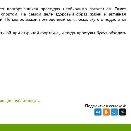
то повторяющихся простудах необходимо закаляться. Также
 спортом. На самом деле здоровый образ жизни и активная
. Не менее важен полноценный сон, поскольку его недостаток
тикой при открытой форточке, и тогда простуды будут обходить
ующая публикация →
Поделиться ссылкой: