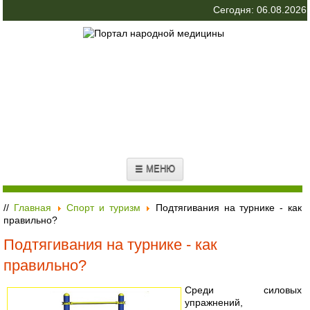
Сегодня: 06.08.2026
☰ МЕНЮ
//
Главная
Спорт и туризм
Подтягивания на турнике - как
правильно?
Подтягивания на турнике - как
правильно?
Среди силовых
упражнений,