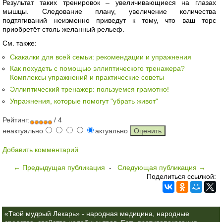
Результат таких тренировок – увеличивающиеся на глазах
мышцы. Следование плану, увеличение количества
подтягиваний неизменно приведут к тому, что ваш торс
приобретёт столь желанный рельеф.
См. также:
Скакалки для всей семьи: рекомендации и упражнения
Как похудеть с помощью эллиптического тренажера?
Комплексы упражнений и практические советы
Эллиптический тренажер: пользуемся грамотно!
Упражнения, которые помогут "убрать живот"
Рейтинг:
/ 4
неактуально
актуально
Добавить комментарий
← Предыдущая публикация
-
Следующая публикация →
Поделиться ссылкой:
«Твой мудрый Лекарь» - народная медицина, народные