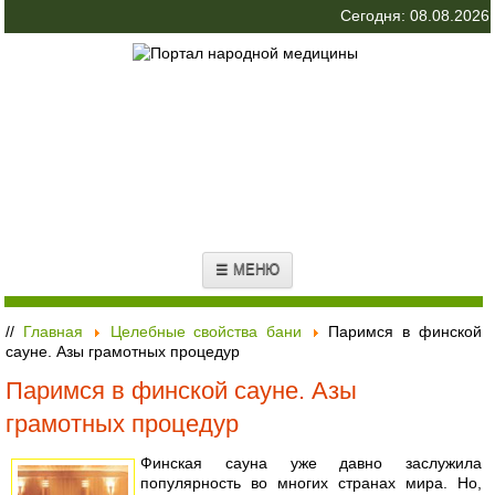
Сегодня: 08.08.2026
☰ МЕНЮ
//
Главная
Целебные свойства бани
Паримся в финской
сауне. Азы грамотных процедур
Паримся в финской сауне. Азы
грамотных процедур
Финская сауна уже давно заслужила
популярность во многих странах мира. Но,