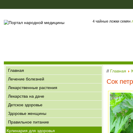
4 чайные ложки семян
Главная
//
Главная
Лечение болезней
Сок пет
Лекарственные растения
Лекарства на даче
Детское здоровье
Здоровье женщины
Правильное питание
Кулинария для здоровья