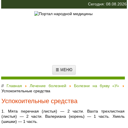
Сегодня: 08.08.2026
☰ МЕНЮ
//
Главная
Лечение болезней
Болезни на букву «У»
Успокоительные средства
Успокоительные средства
1. Мята перечная (листья) — 2 части. Вахта трехлистная
(листья) — 2 части. Валериана (корень) — 1 часть. Хмель
(шишки) — 1 часть.