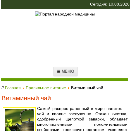
Сегодня: 10.08.2026
☰ МЕНЮ
//
Главная
Правильное питание
Витаминный чай
Витаминный чай
Самый распространенный в мире напиток —
чай и вполне заслуженно. Стакан кипятка,
сдобренный щепоткой заварки, обладает
многочисленными положительными
свойствами: тонизирует организм, укрепляет