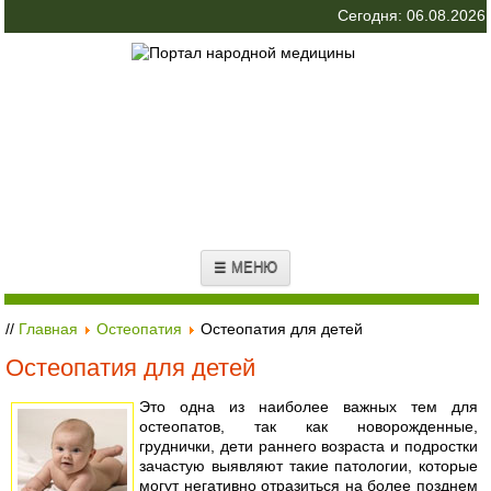
Сегодня: 06.08.2026
☰ МЕНЮ
//
Главная
Остеопатия
Остеопатия для детей
Остеопатия для детей
Это одна из наиболее важных тем для
остеопатов, так как новорожденные,
груднички, дети раннего возраста и подростки
зачастую выявляют такие патологии, которые
могут негативно отразиться на более позднем