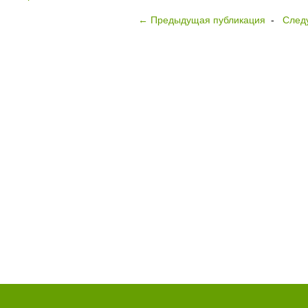
← Предыдущая публикация
-
След