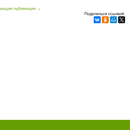
ующая публикация →
Поделиться ссылкой: