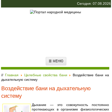
Сегодня: 07.08.2026
☰ МЕНЮ
//
Главная
Целебные свойства бани
Воздействие бани на
дыхательную систему
Воздействие бани на дыхательную
систему
Дыхание — это совокупность постоянно
протекающих в организме физиологических