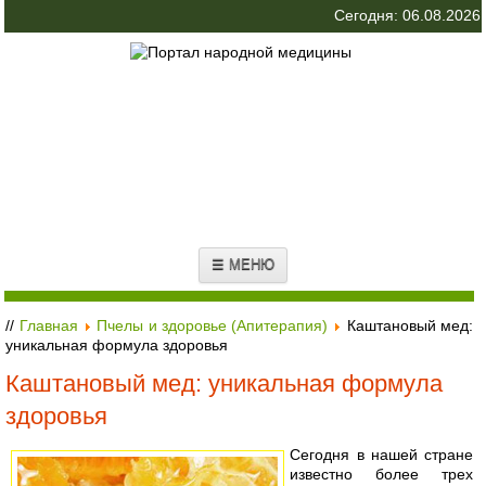
Сегодня: 06.08.2026
☰ МЕНЮ
//
Главная
Пчелы и здоровье (Апитерапия)
Каштановый мед:
уникальная формула здоровья
Каштановый мед: уникальная формула
здоровья
Сегодня в нашей стране
известно более трех