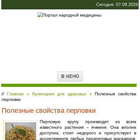
Сегодня: 07.08.2026
☰ МЕНЮ
//
Главная
Кулинария для здоровья
Полезные свойства
перловки
Полезные свойства перловки
Перловую крупу производят из всем
известного растения – ячменя. Она вполне
доступна, стоит недорого и присутствует в
ассортименте любых продуктовых магазинов.