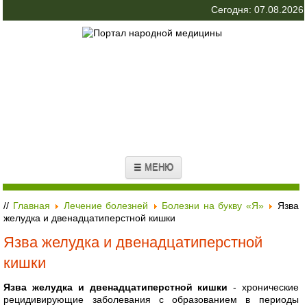
Сегодня: 07.08.2026
☰ МЕНЮ
//
Главная
Лечение болезней
Болезни на букву «Я»
Язва
желудка и двенадцатиперстной кишки
Язва желудка и двенадцатиперстной
кишки
Язва желудка и двенадцатиперстной кишки
- хронические
рецидивирующие заболевания с образованием в периоды