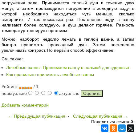
погружения тела. Принимается теплый душ в течение двух
минут, а затем производится погружение в холодную воду, в
которой необходимо находиться чуть меньше, сколько
вытерпите. И так несколько раз. Постепенно воду в ванну
наливают более холодную, а душ делают горячее. Разность
температур тренирует организм.
Можно, наоборот, недолго лежать в теплой ванне, а затем
быстро принимать прохладный душ. Затем постепенно
увеличивать контраст. Но первый способ эффективнее.
См. также:
Лечебные ванны. Принимаем ванну с пользой для здоровья
Как правильно принимать лечебные ванны
Рейтинг:
/ 1
неактуально
актуально
Добавить комментарий
← Предыдущая публикация
-
Следующая публикация →
Поделиться ссылкой: