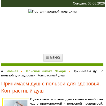
Сегодня: 06.08.2026
☰ МЕНЮ
//
Главная
Записная книжка Лекаря
Принимаем душ с
пользой для здоровья. Контрастный душ
Принимаем душ с пользой для здоровья.
Контрастный душ
В домашних условиях душ является наиболее
часто применяемой и полезной процедурой.