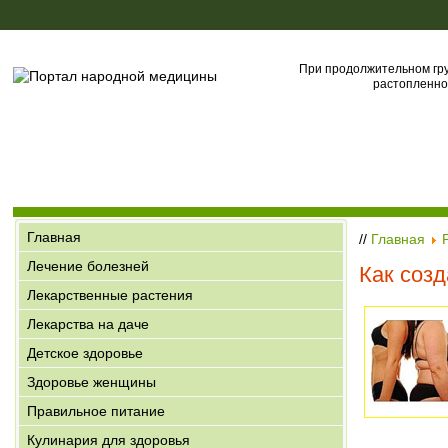
При продолжительном груд
растопленное
Главная
//
Главная
Лечение болезней
Как соз
Лекарственные растения
Лекарства на даче
Детское здоровье
Здоровье женщины
Правильное питание
Кулинария для здоровья