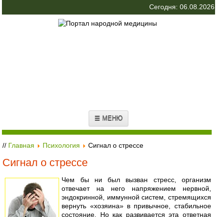
Сегодня: 06.08.2026
☰ МЕНЮ
//
Главная
Психология
Сигнал о стрессе
Сигнал о стрессе
Чем бы ни был вызван стресс, организм
отвечает на него напряжением нервной,
эндокринной, иммунной систем, стремящихся
вернуть «хозяина» в привычное, стабильное
состояние. Но как развивается эта ответная