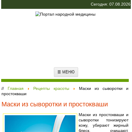
Сегодня: 07.08.2026
☰ МЕНЮ
//
Главная
Рецепты красоты
Маски из сыворотки и
простокваши
Маски из сыворотки и простокваши
Маски из простокваши и
сыворотки тонизируют
кожу, убирают жирный
блеск, очищают,