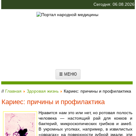
Сегодня: 06.08.2026
☰ МЕНЮ
//
Главная
Здоровая жизнь
Кариес: причины и профилактика
Кариес: причины и профилактика
Нравится нам это или нет, но ротовая полость
человека — настоящий рай для кокков и
бактерий, микроскопических грибков и амеб.
В укромных уголках, например, в извилистых
«оврагах» на поверхности зубной эмали, эти