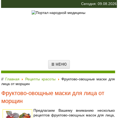
Сегодня: 09.08.2026
☰ МЕНЮ
//
Главная
Рецепты красоты
Фруктово-овощные маски для
лица от морщин
Фруктово-овощные маски для лица от
морщин
Предлагаем Вашему вниманию несколько
рецептов фруктово-овощных масок для лица,