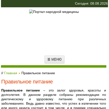
Сегодня: 08.08.2026
☰ МЕНЮ
//
Главная
Правильное питание
Правильное питание
Правильное питание
– это залог здоровья, красоты и
долголетия. В данном разделе собраны рекомендации по
диетическому и здоровому питанию при различных
заболеваниях. Ведь давно известно, что успех в излечении того
или иного недуга состоит, в том числе, и в приеме специально